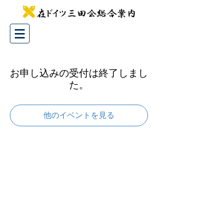
お申し込みの受付は終了しまし
た。
他のイベントを見る
Copyright © 2025