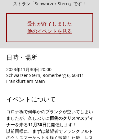
ストラン「Schwarzer Stern」です！
受付が終了しました
他のイベントを見る
日時・場所
2023年11月30日 20:00
Schwarzer Stern, Römerberg 6, 60311
Frankfurt am Main
イベントについて
コロナ禍で何年かのブランクが空いてしまい
ましたが、久しぶりに
恒例のクリスマスディ
ナー
を来る
11月30日
に開催します！
以前同様に、まずは希望者でフランクフルト
のクリスマーケットを軽く散策した後、レス