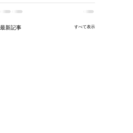
最新記事
すべて表示