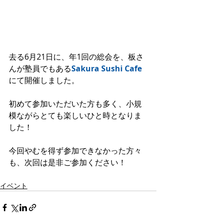
去る6月21日に、年1回の総会を、板さ
んが塾員でもある
Sakura Sushi Cafe
にて開催しました。
初めて参加いただいた方も多く、小規
模ながらとても楽しいひと時となりま
した！
今回やむを得ず参加できなかった方々
も、次回は是非ご参加ください！
イベント