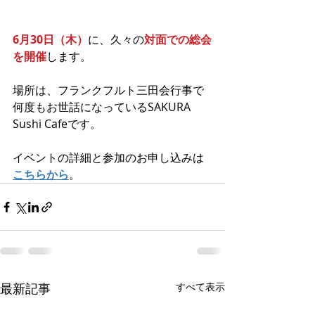
6月30日（木）
に、久々の
対面での総会
を開催
します。
場所は、フランクフルト三田会行事で
何度もお世話になっているSAKURA 
Sushi Cafeです。
イベントの詳細と参加のお申し込みは
こちらから
。
最新記事
すべて表示